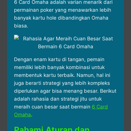
6 Card Omaha adalah varian menarik dari
permainan poker yang menawarkan lebih
banyak kartu hole dibandingkan Omaha
biasa.
Dengan enam kartu di tangan, pemain
memiliki lebih banyak kombinasi untuk
membentuk kartu terbaik. Namun, hal ini
juga berarti strategi yang lebih kompleks
diperlukan agar bisa menang besar. Berikut
adalah rahasia dan strategi jitu untuk
meraih cuan besar saat bermain
6 Card
Omaha
.
Pahami Aturan dan