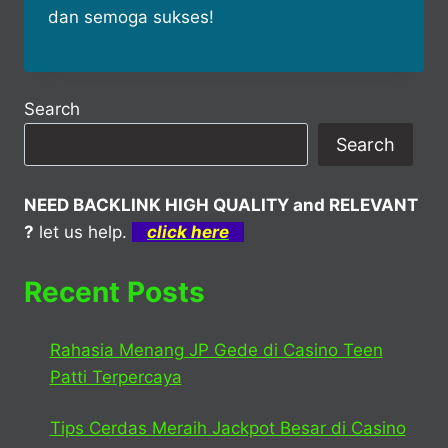
dan semoga sukses!
Search
Search
NEED BACKLINK HIGH QUALITY and RELEVANT
?
let us help.
click here
Recent Posts
Rahasia Menang JP Gede di Casino Teen
Patti Terpercaya
Tips Cerdas Meraih Jackpot Besar di Casino