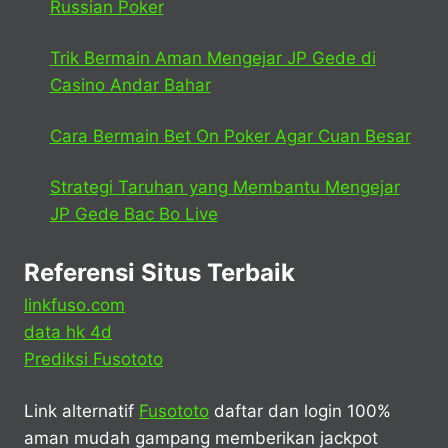
Russian Poker
Trik Bermain Aman Mengejar JP Gede di
Casino Andar Bahar
Cara Bermain Bet On Poker Agar Cuan Besar
Strategi Taruhan yang Membantu Mengejar
JP Gede Bac Bo Live
Referensi Situs Terbaik
linkfuso.com
data hk 4d
Prediksi Fusototo
Link alternatif
Fusototo
daftar dan login 100%
aman mudah gampang memberikan jackpot