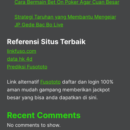
Cara Bermain Bet On Poker Agar Cuan Besar
Strategi Taruhan yang Membantu Mengejar
JP Gede Bac Bo Live
Referensi Situs Terbaik
linkfuso.com
data hk 4d
Prediksi Fusototo
Link alternatif
Fusototo
daftar dan login 100%
aman mudah gampang memberikan jackpot
besar yang bisa anda dapatkan di sini.
Recent Comments
No comments to show.