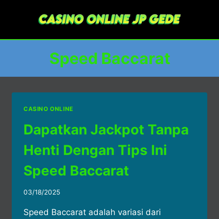
Skip
to
content
Speed Baccarat
CASINO ONLINE
Dapatkan Jackpot Tanpa
Henti Dengan Tips Ini
Speed Baccarat
03/18/2025
Speed Baccarat adalah variasi dari