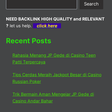
Search
NEED BACKLINK HIGH QUALITY and RELEVANT
?
let us help.
click here
Recent Posts
Rahasia Menang JP Gede di Casino Teen
Patti Terpercaya
Tips Cerdas Meraih Jackpot Besar di Casino
Russian Poker
Trik Bermain Aman Mengejar JP Gede di
Casino Andar Bahar