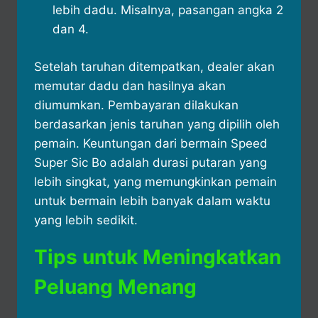
lebih dadu. Misalnya, pasangan angka 2
dan 4.
Setelah taruhan ditempatkan, dealer akan
memutar dadu dan hasilnya akan
diumumkan. Pembayaran dilakukan
berdasarkan jenis taruhan yang dipilih oleh
pemain. Keuntungan dari bermain Speed
Super Sic Bo adalah durasi putaran yang
lebih singkat, yang memungkinkan pemain
untuk bermain lebih banyak dalam waktu
yang lebih sedikit.
Tips untuk Meningkatkan
Peluang Menang