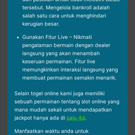
tersebut. Mengelola bankroll adalah
salah satu cara untuk menghindari
kerugian besar.
Gunakan Fitur Live – Nikmati
pengalaman bermain dengan dealer
langsung yang akan menambah
keseruan permainan. Fitur live
memungkinkan interaksi langsung yang
membuat permainan semakin menarik.
Selain togel online kami juga memiliki
sebuah permainan tentang slot online yang
mana mudah sekali untuk mendapatkan
jackpot hanya ada di
palu 4d
.
Manfaatkan waktu anda untuk