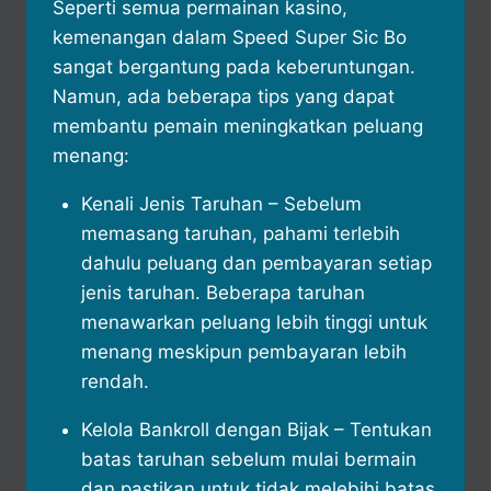
Seperti semua permainan kasino,
kemenangan dalam Speed Super Sic Bo
sangat bergantung pada keberuntungan.
Namun, ada beberapa tips yang dapat
membantu pemain meningkatkan peluang
menang:
Kenali Jenis Taruhan – Sebelum
memasang taruhan, pahami terlebih
dahulu peluang dan pembayaran setiap
jenis taruhan. Beberapa taruhan
menawarkan peluang lebih tinggi untuk
menang meskipun pembayaran lebih
rendah.
Kelola Bankroll dengan Bijak – Tentukan
batas taruhan sebelum mulai bermain
dan pastikan untuk tidak melebihi batas