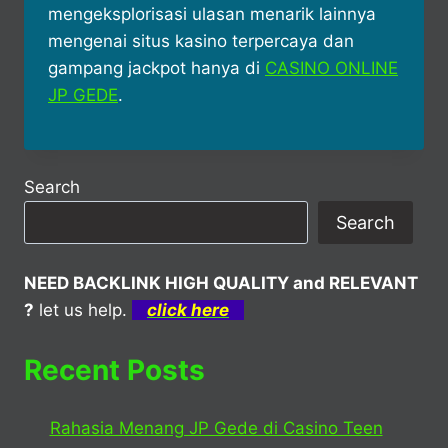
mengeksplorisasi ulasan menarik lainnya
mengenai situs kasino terpercaya dan
gampang jackpot hanya di
CASINO ONLINE
JP GEDE
.
Search
Search
NEED BACKLINK HIGH QUALITY and RELEVANT
?
let us help.
click here
Recent Posts
Rahasia Menang JP Gede di Casino Teen