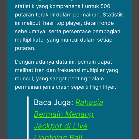
statistik yang komprehensif untuk 500
putaran terakhir dalam permainan. Statistik
ini meliputi hasil top player, detail ronde
sebelumnya, serta persentase pembagian
multiplikator yang muncul dalam setiap
putaran.
Dengan adanya data ini, pemain dapat
melihat tren dan frekuensi multiplier yang
muncul, yang sangat penting dalam
permainan jenis crash seperti High Flyer.
Baca Juga:
Rahasia
Bermain Menang
Jackpot di Live
Lightning Ball