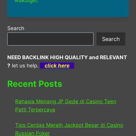
waktogel
.
Search
Search
NEED BACKLINK HIGH QUALITY and RELEVANT
?
let us help.
click here
Recent Posts
Rahasia Menang JP Gede di Casino Teen
Patti Terpercaya
Tips Cerdas Meraih Jackpot Besar di Casino
Russian Poker