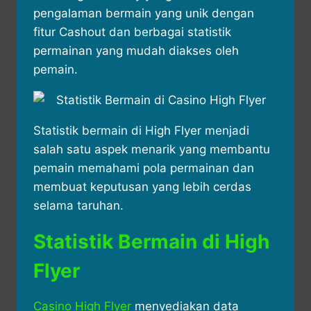
pengalaman bermain yang unik dengan
fitur Cashout dan berbagai statistik
permainan yang mudah diakses oleh
pemain.
Statistik bermain di High Flyer menjadi
salah satu aspek menarik yang membantu
pemain memahami pola permainan dan
membuat keputusan yang lebih cerdas
selama taruhan.
Statistik Bermain di High
Flyer
Casino High Flyer
menyediakan data