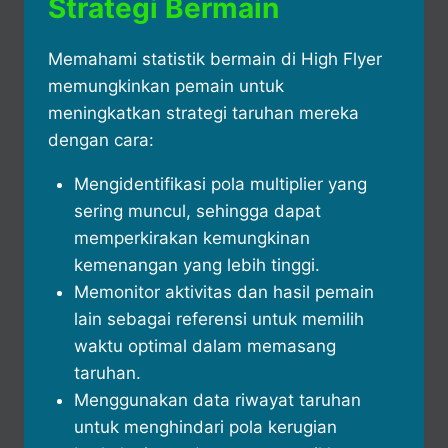
Strategi Bermain
Memahami statistik bermain di High Flyer
memungkinkan pemain untuk
meningkatkan strategi taruhan mereka
dengan cara:
Mengidentifikasi pola multiplier yang
sering muncul, sehingga dapat
memperkirakan kemungkinan
kemenangan yang lebih tinggi.
Memonitor aktivitas dan hasil pemain
lain sebagai referensi untuk memilih
waktu optimal dalam memasang
taruhan.
Menggunakan data riwayat taruhan
untuk menghindari pola kerugian