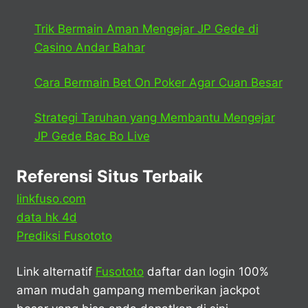
Trik Bermain Aman Mengejar JP Gede di
Casino Andar Bahar
Cara Bermain Bet On Poker Agar Cuan Besar
Strategi Taruhan yang Membantu Mengejar
JP Gede Bac Bo Live
Referensi Situs Terbaik
linkfuso.com
data hk 4d
Prediksi Fusototo
Link alternatif
Fusototo
daftar dan login 100%
aman mudah gampang memberikan jackpot