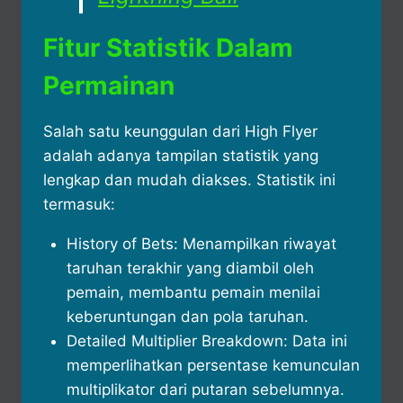
Fitur Statistik Dalam
Permainan
Salah satu keunggulan dari High Flyer
adalah adanya tampilan statistik yang
lengkap dan mudah diakses. Statistik ini
termasuk:
History of Bets: Menampilkan riwayat
taruhan terakhir yang diambil oleh
pemain, membantu pemain menilai
keberuntungan dan pola taruhan.
Detailed Multiplier Breakdown: Data ini
memperlihatkan persentase kemunculan
multiplikator dari putaran sebelumnya.