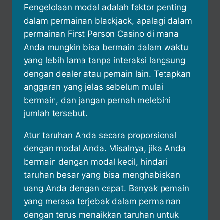
Pengelolaan modal adalah faktor penting
dalam permainan blackjack, apalagi dalam
permainan First Person Casino di mana
Anda mungkin bisa bermain dalam waktu
yang lebih lama tanpa interaksi langsung
dengan dealer atau pemain lain. Tetapkan
anggaran yang jelas sebelum mulai
bermain, dan jangan pernah melebihi
jumlah tersebut.
Atur taruhan Anda secara proporsional
dengan modal Anda. Misalnya, jika Anda
bermain dengan modal kecil, hindari
taruhan besar yang bisa menghabiskan
uang Anda dengan cepat. Banyak pemain
yang merasa terjebak dalam permainan
dengan terus menaikkan taruhan untuk