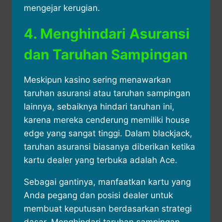
mengejar kerugian.
4. Menghindari Asuransi
dan Taruhan Sampingan
Meskipun kasino sering menawarkan
taruhan asuransi atau taruhan sampingan
lainnya, sebaiknya hindari taruhan ini,
karena mereka cenderung memiliki house
edge yang sangat tinggi. Dalam blackjack,
taruhan asuransi biasanya diberikan ketika
kartu dealer yang terbuka adalah Ace.
Sebagai gantinya, manfaatkan kartu yang
Anda pegang dan posisi dealer untuk
membuat keputusan berdasarkan strategi
dasar. Menghindari taruhan sampingan