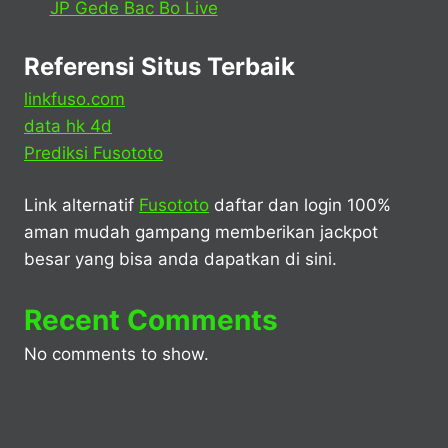
JP Gede Bac Bo Live
Referensi Situs Terbaik
linkfuso.com
data hk 4d
Prediksi Fusototo
Link alternatif
Fusototo
daftar dan login 100%
aman mudah gampang memberikan jackpot
besar yang bisa anda dapatkan di sini.
Recent Comments
No comments to show.