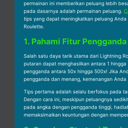
permainan ini memberikan peluang lebih besa
pada dasarnya adalah permainan peluang.
C
tips yang dapat meningkatkan peluang Anda
Roulette.
1. Pahami Fitur Pengganda
Salah satu daya tarik utama dari Lightning R
putaran dapat menghasilkan antara 1 hingga 
pengganda antara 50x hingga 500x! Jika An
pengganda dan menang, kemenangan Anda aka
Tips pertama adalah selalu berfokus pada t
Dengan cara ini, meskipun peluangnya sedik
pada angka dengan pengganda tinggi, hadiah
memaksimalkan keuntungan dengan mempert