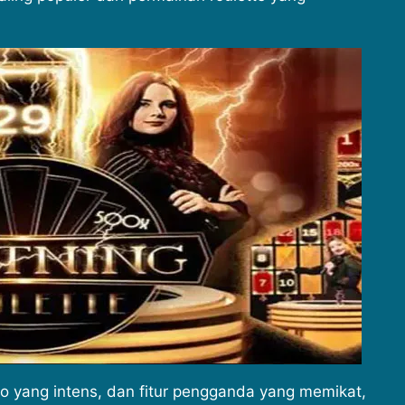
 yang intens, dan fitur pengganda yang memikat,