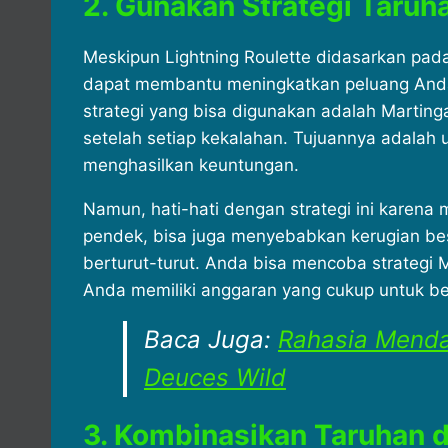
2. Gunakan Strategi Taruh
Meskipun Lightning Roulette didasarkan pada
dapat membantu meningkatkan peluang And
strategi yang bisa digunakan adalah Marti
setelah setiap kekalahan. Tujuannya adalah
menghasilkan keuntungan.
Namun, hati-hati dengan strategi ini karen
pendek, bisa juga menyebabkan kerugian be
berturut-turut. Anda bisa mencoba strategi 
Anda memiliki anggaran yang cukup untuk be
Baca Juga:
Rahasia Menda
Deuces Wild
3. Kombinasikan Taruhan 