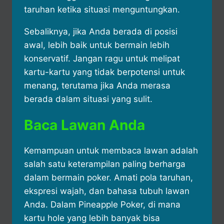
taruhan ketika situasi menguntungkan.
Sebaliknya, jika Anda berada di posisi
awal, lebih baik untuk bermain lebih
konservatif. Jangan ragu untuk melipat
kartu-kartu yang tidak berpotensi untuk
menang, terutama jika Anda merasa
berada dalam situasi yang sulit.
Baca Lawan Anda
Kemampuan untuk membaca lawan adalah
salah satu keterampilan paling berharga
dalam bermain poker. Amati pola taruhan,
ekspresi wajah, dan bahasa tubuh lawan
Anda. Dalam Pineapple Poker, di mana
kartu hole yang lebih banyak bisa