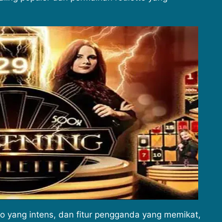
 yang intens, dan fitur pengganda yang memikat,