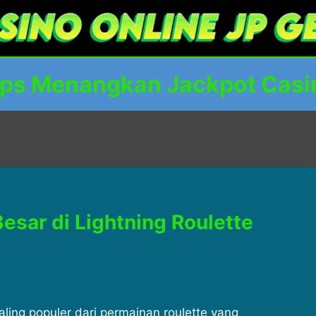
ips Menangkan Jackpot Casi
sar di Lightning Roulette
aling populer dari permainan roulette yang