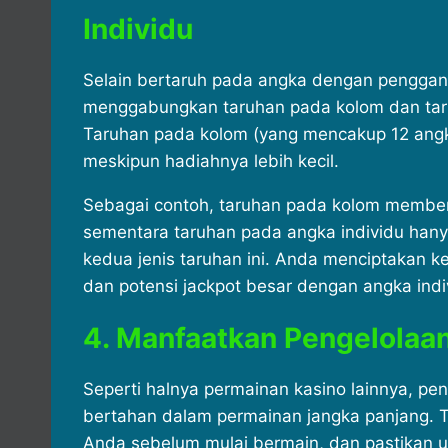
Individu
Selain bertaruh pada angka dengan penggan
menggabungkan taruhan pada kolom dan tar
Taruhan pada kolom (yang mencakup 12 angk
meskipun hadiahnya lebih kecil.
Sebagai contoh, taruhan pada kolom member
sementara taruhan pada angka individu han
kedua jenis taruhan ini. Anda menciptakan 
dan potensi jackpot besar dengan angka indi
4. Manfaatkan Pengelolaan 
Seperti halnya permainan kasino lainnya, pen
bertahan dalam permainan jangka panjang. 
Anda sebelum mulai bermain, dan pastikan 