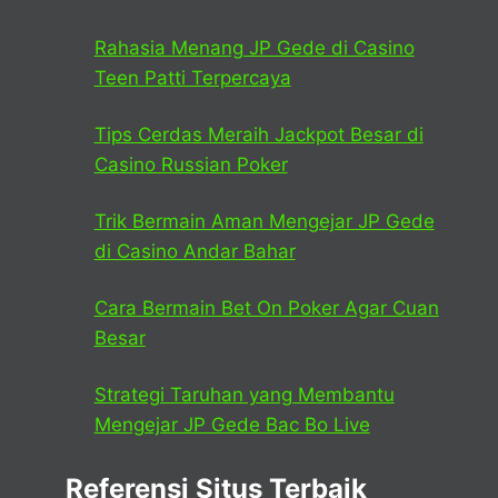
Rahasia Menang JP Gede di Casino
Teen Patti Terpercaya
Tips Cerdas Meraih Jackpot Besar di
Casino Russian Poker
Trik Bermain Aman Mengejar JP Gede
di Casino Andar Bahar
Cara Bermain Bet On Poker Agar Cuan
Besar
Strategi Taruhan yang Membantu
Mengejar JP Gede Bac Bo Live
Referensi Situs Terbaik