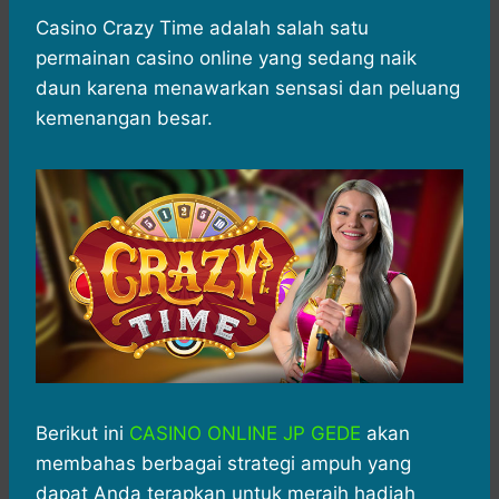
h
a
e
e
k
i
a
c
s
l
y
n
Casino Crazy Time adalah salah satu
t
e
s
e
p
e
permainan casino online yang sedang naik
s
b
e
g
e
daun karena menawarkan sensasi dan peluang
A
o
n
r
kemenangan besar.
p
o
g
a
p
k
e
m
r
Berikut ini
CASINO ONLINE JP GEDE
akan
membahas berbagai strategi ampuh yang
dapat Anda terapkan untuk meraih hadiah