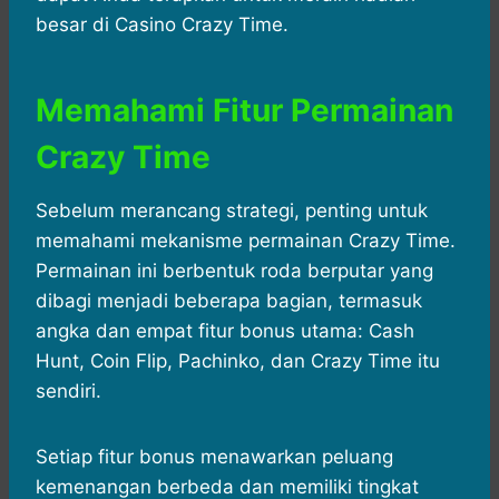
besar di Casino Crazy Time.
Memahami Fitur Permainan
Crazy Time
Sebelum merancang strategi, penting untuk
memahami mekanisme permainan Crazy Time.
Permainan ini berbentuk roda berputar yang
dibagi menjadi beberapa bagian, termasuk
angka dan empat fitur bonus utama: Cash
Hunt, Coin Flip, Pachinko, dan Crazy Time itu
sendiri.
Setiap fitur bonus menawarkan peluang
kemenangan berbeda dan memiliki tingkat