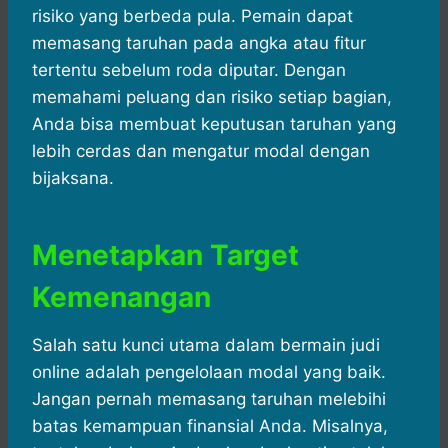
risiko yang berbeda pula. Pemain dapat
memasang taruhan pada angka atau fitur
tertentu sebelum roda diputar. Dengan
memahami peluang dan risiko setiap bagian,
Anda bisa membuat keputusan taruhan yang
lebih cerdas dan mengatur modal dengan
bijaksana.
Menetapkan Target
Kemenangan
Salah satu kunci utama dalam bermain judi
online adalah pengelolaan modal yang baik.
Jangan pernah memasang taruhan melebihi
batas kemampuan finansial Anda. Misalnya,