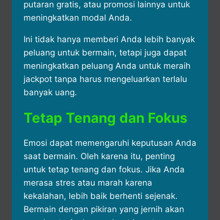
putaran gratis, atau promosi lainnya untuk
meningkatkan modal Anda.
Ini tidak hanya memberi Anda lebih banyak
peluang untuk bermain, tetapi juga dapat
meningkatkan peluang Anda untuk meraih
jackpot tanpa harus mengeluarkan terlalu
banyak uang.
Tetap Tenang dan Fokus
Emosi dapat memengaruhi keputusan Anda
saat bermain. Oleh karena itu, penting
untuk tetap tenang dan fokus. Jika Anda
merasa stres atau marah karena
kekalahan, lebih baik berhenti sejenak.
Bermain dengan pikiran yang jernih akan