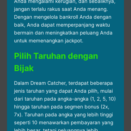
Anda mengalami kerugian, dan sebaliknya,
jangan terlalu rakus saat Anda menang.
Dengan mengelola bankroll Anda dengan
baik, Anda dapat memperpanjang waktu
bermain dan meningkatkan peluang Anda
untuk memenangkan jackpot.
Pilih Taruhan dengan
Bijak
Dalam Dream Catcher, terdapat beberapa
jenis taruhan yang dapat Anda pilih, mulai
dari taruhan pada angka-angka (1, 2, 5, 10)
hingga taruhan pada segmen bonus (2x,
7x). Taruhan pada angka yang lebih tinggi
seperti 10 menawarkan pembayaran yang
lebih besar, tetapi peluangnya lebih