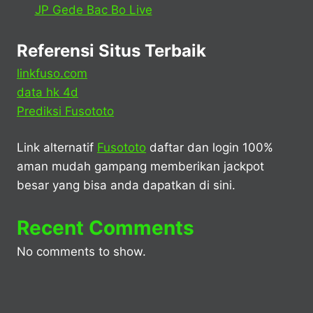
JP Gede Bac Bo Live
Referensi Situs Terbaik
linkfuso.com
data hk 4d
Prediksi Fusototo
Link alternatif
Fusototo
daftar dan login 100%
aman mudah gampang memberikan jackpot
besar yang bisa anda dapatkan di sini.
Recent Comments
No comments to show.