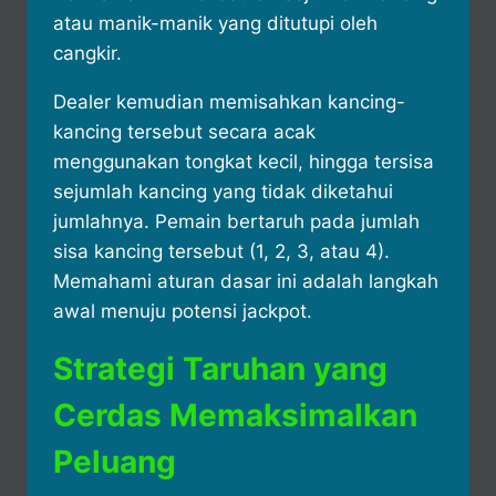
atau manik-manik yang ditutupi oleh
cangkir.
Dealer kemudian memisahkan kancing-
kancing tersebut secara acak
menggunakan tongkat kecil, hingga tersisa
sejumlah kancing yang tidak diketahui
jumlahnya. Pemain bertaruh pada jumlah
sisa kancing tersebut (1, 2, 3, atau 4).
Memahami aturan dasar ini adalah langkah
awal menuju potensi jackpot.
Strategi Taruhan yang
Cerdas Memaksimalkan
Peluang