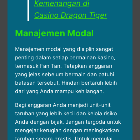
Kemenangan di
Casino Dragon Tiger
Manajemen Modal
Manajemen modal yang disiplin sangat
penting dalam setiap permainan kasino,
termasuk Fan Tan. Tetapkan anggaran
yang jelas sebelum bermain dan patuhi
batasan tersebut. Hindari bertaruh lebih
dari yang Anda mampu kehilangan.
Bagi anggaran Anda menjadi unit-unit
taruhan yang lebih kecil dan kelola risiko
Anda dengan bijak. Jangan tergoda untuk
mengejar kerugian dengan meningkatkan
taruhan secara drastis. Untuk memulai