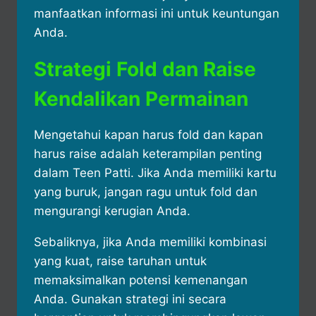
manfaatkan informasi ini untuk keuntungan
Anda.
Strategi Fold dan Raise
Kendalikan Permainan
Mengetahui kapan harus fold dan kapan
harus raise adalah keterampilan penting
dalam Teen Patti. Jika Anda memiliki kartu
yang buruk, jangan ragu untuk fold dan
mengurangi kerugian Anda.
Sebaliknya, jika Anda memiliki kombinasi
yang kuat, raise taruhan untuk
memaksimalkan potensi kemenangan
Anda. Gunakan strategi ini secara