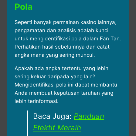
Pola
Seperti banyak permainan kasino lainnya,
pengamatan dan analisis adalah kunci
untuk mengidentifikasi pola dalam Fan Tan.
Perhatikan hasil sebelumnya dan catat
angka mana yang sering muncul.
Apakah ada angka tertentu yang lebih
sering keluar daripada yang lain?
Mengidentifikasi pola ini dapat membantu
Anda membuat keputusan taruhan yang
lebih terinformasi.
Baca Juga:
Panduan
Efektif Meraih