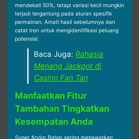
mendekati 50%, tetapi variasi kecil mungkin
terjadi tergantung pada aturan spesifik
permainan. Amati hasil sebelumnya dan
catat tren untuk mengidentifikasi peluang
potensial.
Baca Juga:
Rahasia
Menang Jackpot di
Casino Fan Tan
Manfaatkan Fitur
Tambahan Tingkatkan
Kesempatan Anda
Super Andar Bahar sering menawarkan