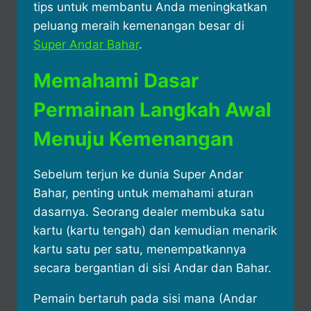
tips untuk membantu Anda meningkatkan
peluang meraih kemenangan besar di
Super Andar Bahar
.
Memahami Dasar
Permainan Langkah Awal
Menuju Kemenangan
Sebelum terjun ke dunia Super Andar
Bahar, penting untuk memahami aturan
dasarnya. Seorang dealer membuka satu
kartu (kartu tengah) dan kemudian menarik
kartu satu per satu, menempatkannya
secara bergantian di sisi Andar dan Bahar.
Pemain bertaruh pada sisi mana (Andar