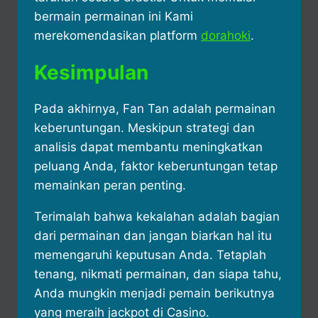
bermain permainan ini Kami
merekomendasikan platform
dorahoki
.
Kesimpulan
Pada akhirnya, Fan Tan adalah permainan
keberuntungan. Meskipun strategi dan
analisis dapat membantu meningkatkan
peluang Anda, faktor keberuntungan tetap
memainkan peran penting.
Terimalah bahwa kekalahan adalah bagian
dari permainan dan jangan biarkan hal itu
memengaruhi keputusan Anda. Tetaplah
tenang, nikmati permainan, dan siapa tahu,
Anda mungkin menjadi pemain berikutnya
yang meraih jackpot di Casino.