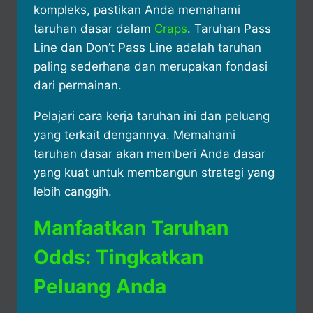
kompleks, pastikan Anda memahami
taruhan dasar dalam
Craps
. Taruhan Pass
Line dan Don’t Pass Line adalah taruhan
paling sederhana dan merupakan fondasi
dari permainan.
Pelajari cara kerja taruhan ini dan peluang
yang terkait dengannya. Memahami
taruhan dasar akan memberi Anda dasar
yang kuat untuk membangun strategi yang
lebih canggih.
Manfaatkan Taruhan
Odds: Tingkatkan
Peluang Anda