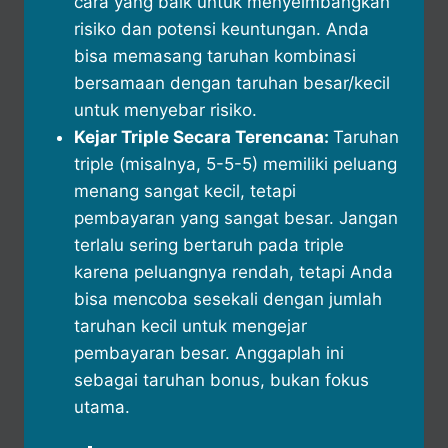
cara yang baik untuk menyeimbangkan
risiko dan potensi keuntungan. Anda
bisa memasang taruhan kombinasi
bersamaan dengan taruhan besar/kecil
untuk menyebar risiko.
Kejar Triple Secara Terencana:
Taruhan
triple (misalnya, 5-5-5) memiliki peluang
menang sangat kecil, tetapi
pembayaran yang sangat besar. Jangan
terlalu sering bertaruh pada triple
karena peluangnya rendah, tetapi Anda
bisa mencoba sesekali dengan jumlah
taruhan kecil untuk mengejar
pembayaran besar. Anggaplah ini
sebagai taruhan bonus, bukan fokus
utama.