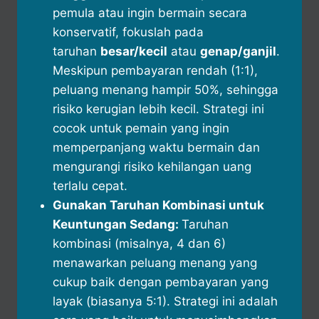
pemula atau ingin bermain secara
konservatif, fokuslah pada
taruhan
besar/kecil
atau
genap/ganjil
.
Meskipun pembayaran rendah (1:1),
peluang menang hampir 50%, sehingga
risiko kerugian lebih kecil. Strategi ini
cocok untuk pemain yang ingin
memperpanjang waktu bermain dan
mengurangi risiko kehilangan uang
terlalu cepat.
Gunakan Taruhan Kombinasi untuk
Keuntungan Sedang:
Taruhan
kombinasi (misalnya, 4 dan 6)
menawarkan peluang menang yang
cukup baik dengan pembayaran yang
layak (biasanya 5:1). Strategi ini adalah