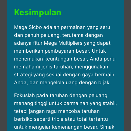
Kesimpulan
Mega Sicbo adalah permainan yang seru
dan penuh peluang, terutama dengan
adanya fitur Mega Multipliers yang dapat
memberikan pembayaran besar. Untuk
menemukan keuntungan besar, Anda perlu
memahami jenis taruhan, menggunakan
strategi yang sesuai dengan gaya bermain
Anda, dan mengelola uang dengan bijak.
Fokuslah pada taruhan dengan peluang
menang tinggi untuk permainan yang stabil,
tetapi jangan ragu mencoba taruhan
berisiko seperti triple atau total tertentu
untuk mengejar kemenangan besar. Simak