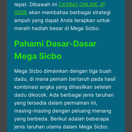
tepat. Dibawah ini
CASINO ONLINE JP
GEDE
akan membahas berbagai strategi
ampuh yang dapat Anda terapkan untuk
meraih hadiah besar di Mega Sicbo.
Pahami Dasar-Dasar
Mega Sicbo
Mega Sicbo dimainkan dengan tiga buah
dadu, di mana pemain bertaruh pada hasil
kombinasi angka yang dihasilkan setelah
dadu dikocok. Ada berbagai jenis taruhan
yang tersedia dalam permainan ini,
masing-masing dengan peluang menang
yang berbeda. Berikut adalah beberapa
jenis taruhan utama dalam Mega Sicbo: