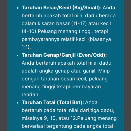
Taruhan Besar/Kecil (Big/Small):
Anda
bertaruh apakah total nilai dadu berada
dalam kisaran besar (11-17) atau kecil
(4-10).Peluang menang tinggi, tetapi
pembayarannya relatif kecil (biasanya
1:1).
Taruhan Genap/Ganjil (Even/Odd):
Anda bertaruh apakah total nilai dadu
adalah angka genap atau ganjil. Mirip
dengan taruhan besar/kecil, peluang
menang tinggi tetapi pembayaran
rendah.
Taruhan Total (Total Bet):
Anda
bertaruh pada total nilai dari tiga dadu,
misalnya 9, 10, atau 12.Peluang menang
bervariasi tergantung pada angka total