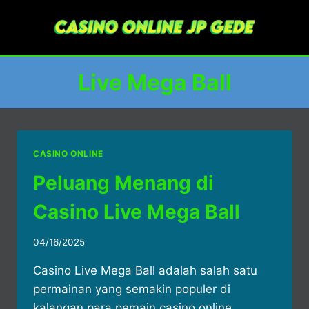
Skip
to
content
Live Mega Ball
CASINO ONLINE
Peluang Menang di
Casino Live Mega Ball
04/16/2025
Casino Live Mega Ball adalah salah satu
permainan yang semakin populer di
kalangan para pemain casino online.