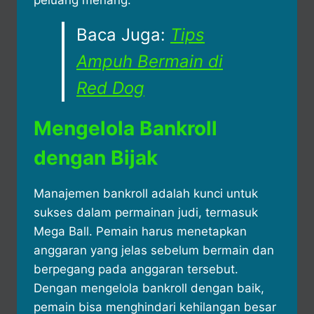
peluang menang.
Baca Juga:
Tips
Ampuh Bermain di
Red Dog
Mengelola Bankroll
dengan Bijak
Manajemen bankroll adalah kunci untuk
sukses dalam permainan judi, termasuk
Mega Ball. Pemain harus menetapkan
anggaran yang jelas sebelum bermain dan
berpegang pada anggaran tersebut.
Dengan mengelola bankroll dengan baik,
pemain bisa menghindari kehilangan besar