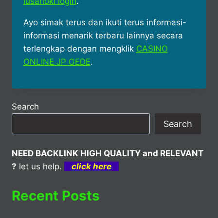
lusahoki login
.
Ayo simak terus dan ikuti terus informasi-
informasi menarik terbaru lainnya secara
terlengkap dengan mengklik
CASINO
ONLINE JP GEDE
.
Search
Search
NEED BACKLINK HIGH QUALITY and RELEVANT
?
let us help.
click here
Recent Posts