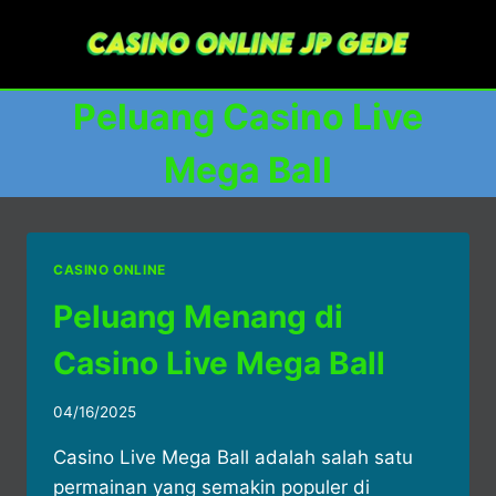
Skip
to
content
Peluang Casino Live
Mega Ball
CASINO ONLINE
Peluang Menang di
Casino Live Mega Ball
04/16/2025
Casino Live Mega Ball adalah salah satu
permainan yang semakin populer di