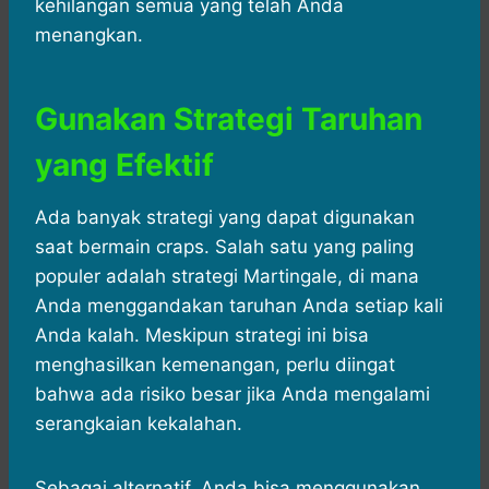
kehilangan semua yang telah Anda
menangkan.
Gunakan Strategi Taruhan
yang Efektif
Ada banyak strategi yang dapat digunakan
saat bermain craps. Salah satu yang paling
populer adalah strategi Martingale, di mana
Anda menggandakan taruhan Anda setiap kali
Anda kalah. Meskipun strategi ini bisa
menghasilkan kemenangan, perlu diingat
bahwa ada risiko besar jika Anda mengalami
serangkaian kekalahan.
Sebagai alternatif, Anda bisa menggunakan