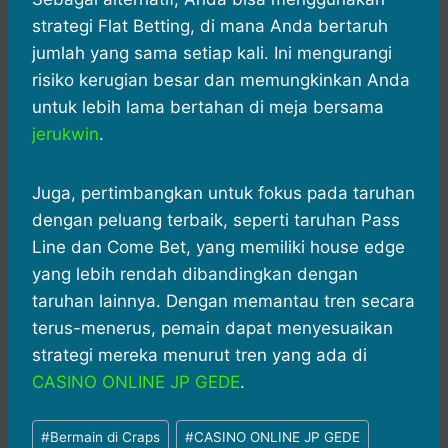
strategi Flat Betting, di mana Anda bertaruh
jumlah yang sama setiap kali. Ini mengurangi
risiko kerugian besar dan memungkinkan Anda
untuk lebih lama bertahan di meja bersama
jerukwin
.
Juga, pertimbangkan untuk fokus pada taruhan
dengan peluang terbaik, seperti taruhan Pass
Line dan Come Bet, yang memiliki house edge
yang lebih rendah dibandingkan dengan
taruhan lainnya. Dengan memantau tren secara
terus-menerus, pemain dapat menyesuaikan
strategi mereka menurut tren yang ada di
CASINO ONLINE JP GEDE
.
Post
#
Bermain di Craps
#
CASINO ONLINE JP GEDE