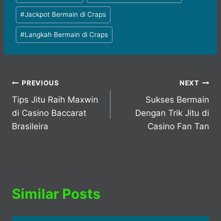
Tags:
#
Jackpot Bermain di Craps
#
Langkah Bermain di Craps
Post
PREVIOUS
NEXT
Tips Jitu Raih Maxwin
Sukses Bermain
navigation
di Casino Baccarat
Dengan Trik Jitu di
Brasileira
Casino Fan Tan
Similar Posts