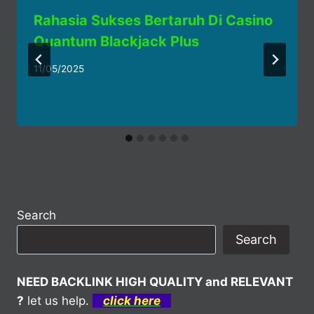
Rahasia Sukses Bertaruh Di Casino
Quantum Blackjack Plus
11/05/2025
Search
Search
NEED BACKLINK HIGH QUALITY and RELEVANT
?
let us help.
click here