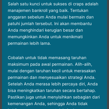
Salah satu kunci untuk sukses di craps adalah
manajemen bankroll yang baik. Tentukan
anggaran sebelum Anda mulai bermain dan
patuhi jumlah tersebut. Ini akan membantu
Anda menghindari kerugian besar dan
memungkinkan Anda untuk menikmati
permainan lebih lama.
Cobalah untuk tidak memasang taruhan
maksimum pada awal permainan. Alih-alih,
mulai dengan taruhan kecil untuk merasakan
permainan dan menyesuaikan strategi Anda.
Setelah Anda merasa lebih percaya diri, Anda
bisa meningkatkan taruhan secara bertahap.
Pastikan juga untuk menyisihkan sebagian dari
kemenangan Anda, sehingga Anda tidak